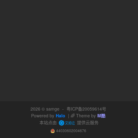
2026 ©
samge
-
粤ICP备20059614号
Powered by
Halo
| 🌈 Theme by
M酷
本站点由
提供云服务
44030602004676