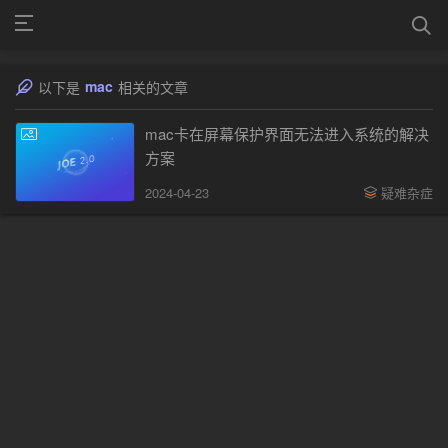
mac
以下是
相关的文章
mac卡在屏幕保护界面无法进入系统的解决
方案
2024-04-23
疑难杂症