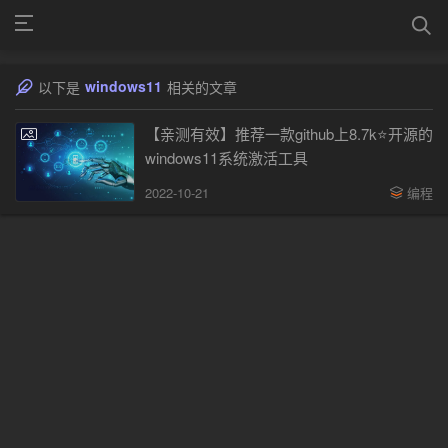
windows11
以下是
相关的文章
【亲测有效】推荐一款github上8.7k⭐️开源的
windows11系统激活工具
2022-10-21
编程