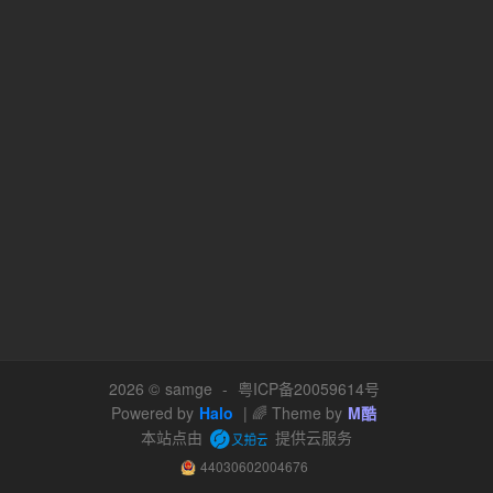
2026 ©
samge
-
粤ICP备20059614号
Powered by
Halo
| 🌈 Theme by
M酷
本站点由
提供云服务
44030602004676